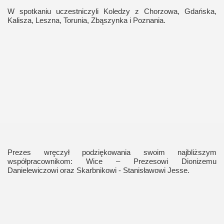
W spotkaniu uczestniczyli Koledzy z Chorzowa, Gdańska,
Kalisza, Leszna, Torunia, Zbąszynka i Poznania.
Prezes wręczył podziękowania swoim najbliższym
współpracownikom: Wice – Prezesowi Dionizemu
Danielewiczowi oraz Skarbnikowi - Stanisławowi Jesse.