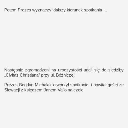
Potem Prezes wyznaczył dalszy kierunek spotkania …
Następnie zgromadzeni na uroczystości udali się do siedziby
„Civitas Christiana” przy ul. Bóżniczej.
Prezes Bogdan Michalak otworzył spotkanie
i powitał gości ze
Słowacji z księdzem Janem Vallo na czele.