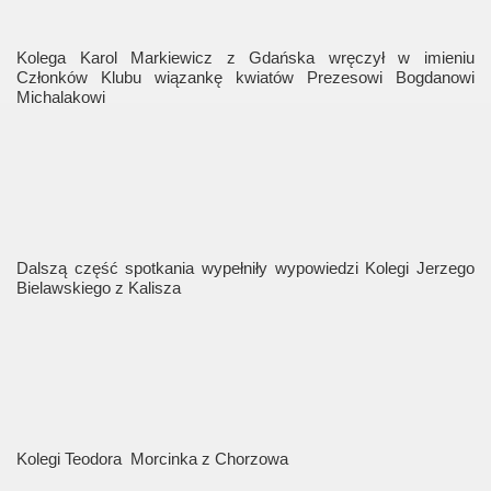
Kolega Karol Markiewicz z Gdańska wręczył w imieniu
Członków Klubu wiązankę kwiatów Prezesowi Bogdanowi
Michalakowi
Dalszą część spotkania wypełniły wypowiedzi Kolegi Jerzego
Bielawskiego z Kalisza
Kolegi Teodora
Morcinka z Chorzowa