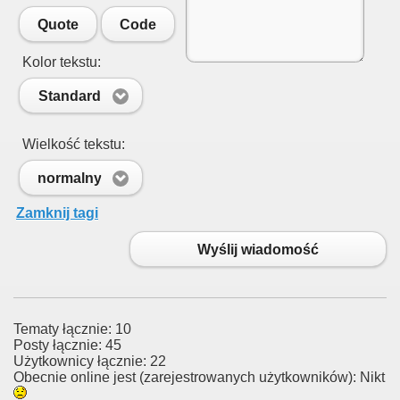
Quote
Code
Kolor tekstu:
Standard
Wielkość tekstu:
normalny
Zamknij tagi
Wyślij wiadomość
Tematy łącznie: 10
Posty łącznie: 45
Użytkownicy łącznie: 22
Obecnie online jest (zarejestrowanych użytkowników): Nikt